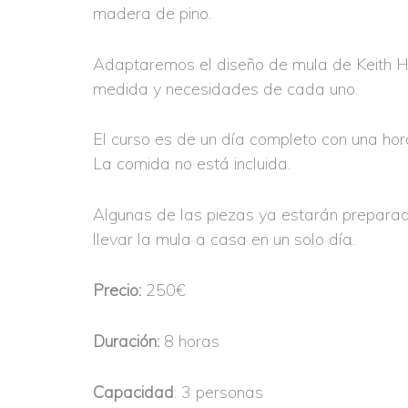
madera de pino.
Adaptaremos el diseño de mula de Keith Ha
medida y necesidades de cada uno.
El curso es de un día completo con una ho
La comida no está incluida.
Algunas de las piezas ya estarán prepara
llevar la mula a casa en un solo día.
Precio:
250€
Duración:
8 horas
Capacidad
: 3 personas